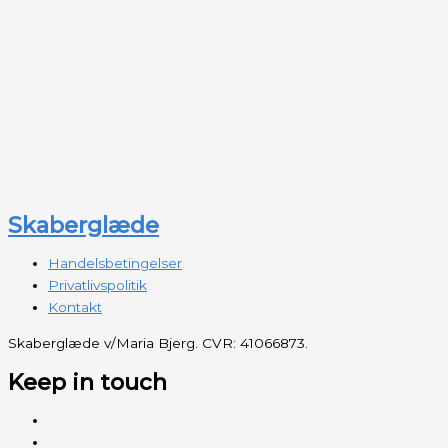
Skaberglæde
Handelsbetingelser
Privatlivspolitik
Kontakt
Skaberglæde v/Maria Bjerg. CVR: 41066873.
Keep in touch