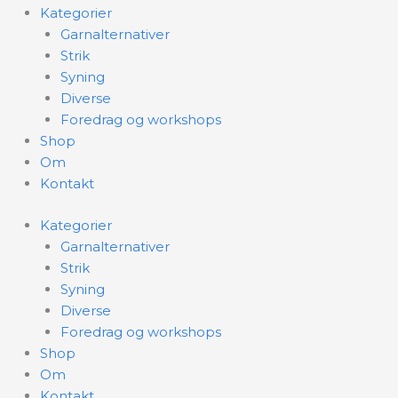
Kategorier
Garnalternativer
Strik
Syning
Diverse
Foredrag og workshops
Shop
Om
Kontakt
Kategorier
Garnalternativer
Strik
Syning
Diverse
Foredrag og workshops
Shop
Om
Kontakt