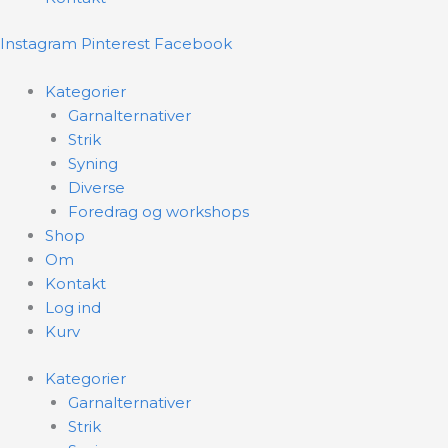
Instagram
Pinterest
Facebook
Kategorier
Garnalternativer
Strik
Syning
Diverse
Foredrag og workshops
Shop
Om
Kontakt
Log ind
Kurv
Kategorier
Garnalternativer
Strik