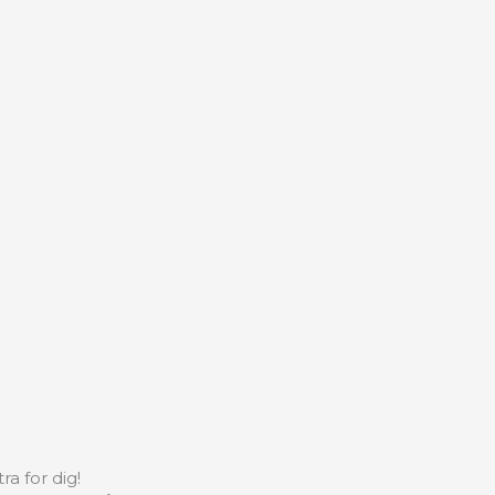
a for dig!